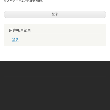
输入与您用户名相匹配的密码。
用户帐户菜单
登录