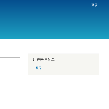
登录
用户帐户菜单
登录